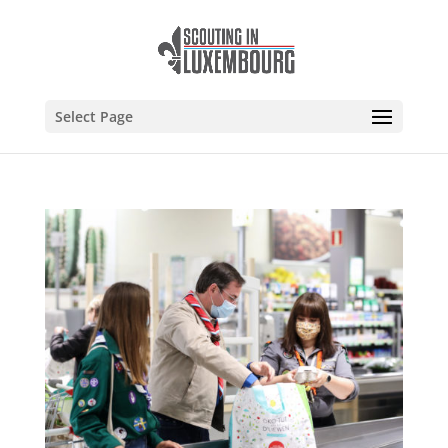
Select Page