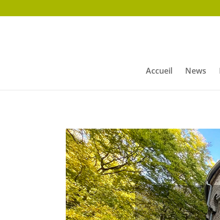
Accueil
News